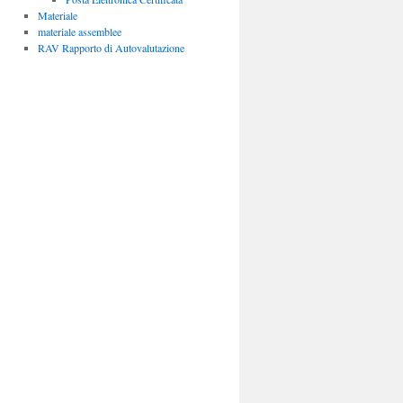
Materiale
materiale assemblee
RAV Rapporto di Autovalutazione