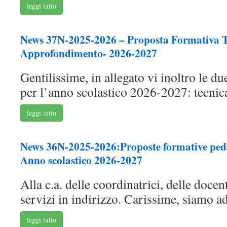
leggi tutto
News 37N-2025-2026 – Proposta Formativa Te
Approfondimento- 2026-2027
Gentilissime, in allegato vi inoltro le d
per l’anno scolastico 2026-2027: tecnica:
leggi tutto
News 36N-2025-2026:Proposte formative peda
Anno scolastico 2026-2027
Alla c.a. delle coordinatrici, delle docent
servizi in indirizzo. Carissime, siamo ad 
leggi tutto