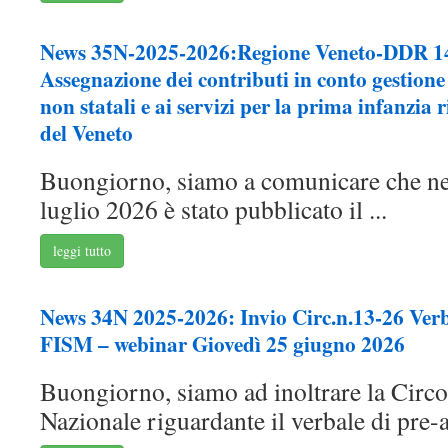
News 35N-2025-2026:Regione Veneto-DDR 14
Assegnazione dei contributi in conto gestione 
non statali e ai servizi per la prima infanzia 
del Veneto
Buongiorno, siamo a comunicare che n
luglio 2026 è stato pubblicato il ...
leggi tutto
News 34N 2025-2026: Invio Circ.n.13-26 Ver
FISM – webinar Giovedì 25 giugno 2026
Buongiorno, siamo ad inoltrare la Circ
Nazionale riguardante il verbale di pre-a