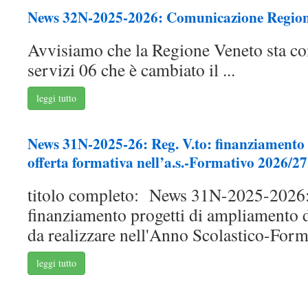
News 32N-2025-2026: Comunicazione Regio
Avvisiamo che la Regione Veneto sta co
servizi 06 che è cambiato il ...
leggi tutto
News 31N-2025-26: Reg. V.to: finanziamento
offerta formativa nell’a.s.-Formativo 2026/27
titolo completo: News 31N-2025-2026:
finanziamento progetti di ampliamento d
da realizzare nell'Anno Scolastico-Forma
leggi tutto