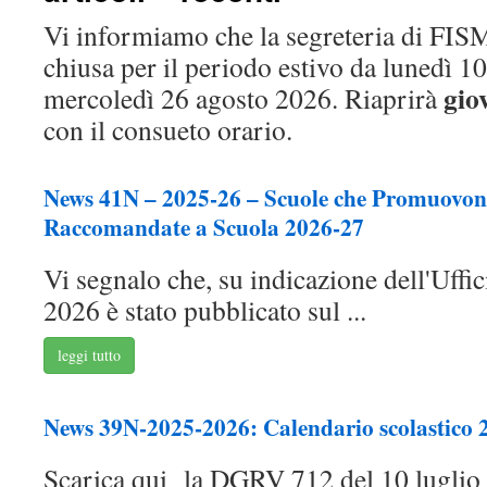
Vi informiamo che la segreteria di FISM
chiusa per il periodo estivo da lunedì 1
giov
mercoledì 26 agosto 2026. Riaprirà
con il consueto orario.
News 41N – 2025-26 – Scuole che Promuovono
Raccomandate a Scuola 2026-27
Vi segnalo che, su indicazione dell'Uffici
2026 è stato pubblicato sul ...
leggi tutto
News 39N-2025-2026: Calendario scolastico 
Scarica qui la DGRV 712 del 10 luglio