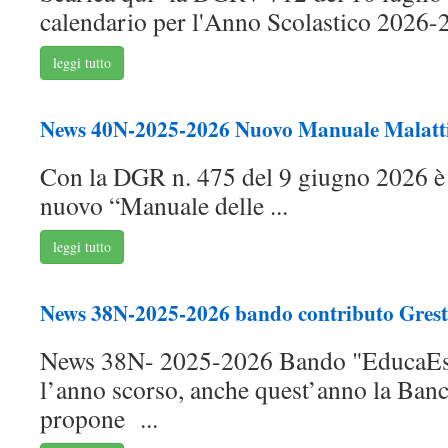
calendario per l'Anno Scolastico 2026-2
leggi tutto
News 40N-2025-2026 Nuovo Manuale Malattie
Con la DGR n. 475 del 9 giugno 2026 è 
nuovo “Manuale delle ...
leggi tutto
News 38N-2025-2026 bando contributo Grest 
News 38N- 2025-2026 Bando "EducaEs
l’anno scorso, anche quest’anno la Banc
propone ...