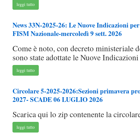
leggi tutto
News 33N-2025-26: Le Nuove Indicazioni per 
FISM Nazionale-mercoledì 9 sett. 2026
Come è noto, con decreto ministeriale 
sono state adottate le Nuove Indicazioni .
leggi tutto
Circolare 5-2025-2026:Sezioni primavera pro
2027- SCADE 06 LUGLIO 2026
Scarica qui lo zip contenente la circolare
leggi tutto