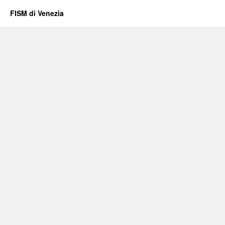
FISM di Venezia