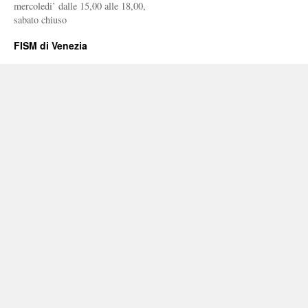
mercoledi’ dalle 15,00 alle 18,00,
sabato chiuso
FISM di Venezia