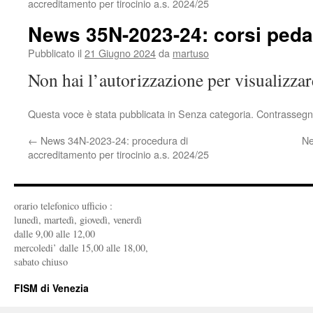
accreditamento per tirocinio a.s. 2024/25
News 35N-2023-24: corsi peda
Pubblicato il
21 Giugno 2024
da
martuso
Non hai l’autorizzazione per visualizza
Questa voce è stata pubblicata in Senza categoria. Contrassegn
←
News 34N-2023-24: procedura di
Ne
accreditamento per tirocinio a.s. 2024/25
orario telefonico ufficio :
lunedì, martedì, giovedì, venerdì
dalle 9,00 alle 12,00
mercoledi’ dalle 15,00 alle 18,00,
sabato chiuso
FISM di Venezia