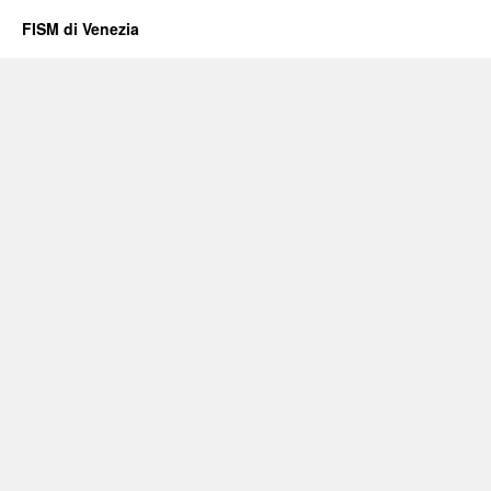
FISM di Venezia