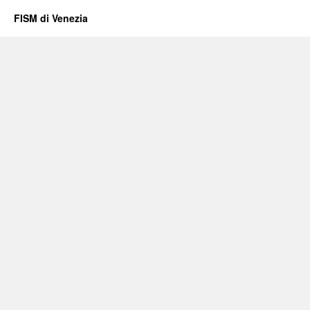
FISM di Venezia