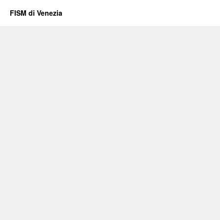
FISM di Venezia