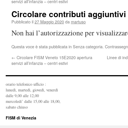
servizi all’infanzia – centri estivi
Circolare contributi aggiuntivi
Pubblicato il
27 Maggio 2020
da
martuso
Non hai l’autorizzazione per visualizza
Questa voce è stata pubblicata in Senza categoria. Contrassegn
←
Circolare FISM Veneto 15E2020 apertura
Linee di ind
servizi all’infanzia – centri estivi
orario telefonico ufficio :
lunedì, martedì, giovedì, venerdì
dalle 9,00 alle 12,00
mercoledi’ dalle 15,00 alle 18,00,
sabato chiuso
FISM di Venezia